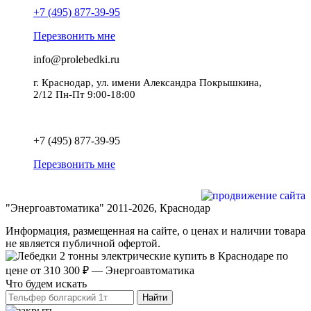
+7 (495) 877-39-95
Перезвонить мне
info@prolebedki.ru
г. Краснодар, ул. имени Александра Покрышкина,
2/12 Пн-Пт 9:00-18:00
Политика обработки персональных данных
+7 (495) 877-39-95
Перезвонить мне
Разработка и продвижение сайта
"Энергоавтоматика" 2011-2026, Краснодар
Информация, размещенная на сайте, о ценах и наличии товара
не является публичной офертой.
Что будем искать