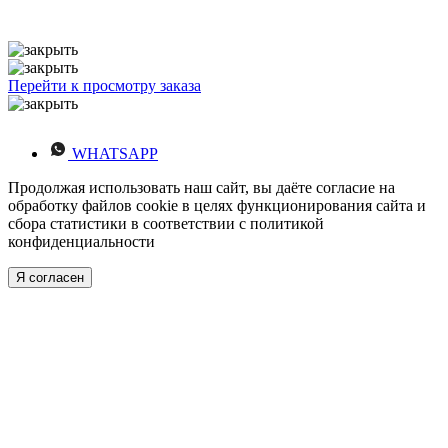
Перейти к просмотру заказа
WHATSAPP
Продолжая использовать наш сайт, вы даёте согласие на
обработку файлов cookie в целях функционирования сайта и
сбора статистики в соответствии с
политикой
конфиденциальности
Я согласен