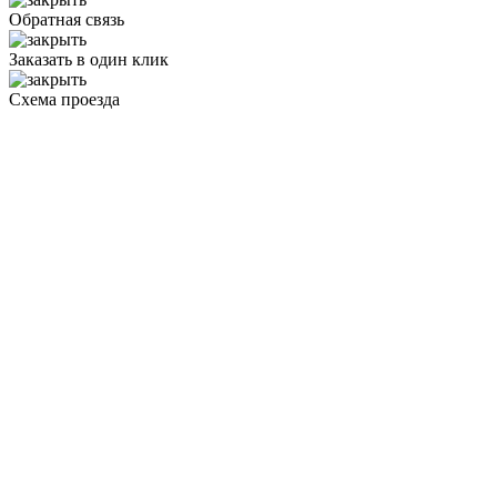
Обратная связь
Заказать в один клик
Схема проезда