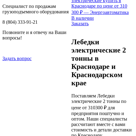
Специалист по продажам
грузоподъемного оборудования
В наличии
8 (804) 333-91-21
Заказать
Позвоните и я отвечу на Ваши
вопросы!
Лебедки
электрические 2
тонны в
Задать вопрос
Краснодаре и
Краснодарском
крае
Поставляем Лебедки
электрические 2 тонны по
цене от 310300 ₽ для
предприятия поштучно и
оптом. Наши специалисты
рассчитают вместе с вами
стоимость и детали доставки
по Краснодару,