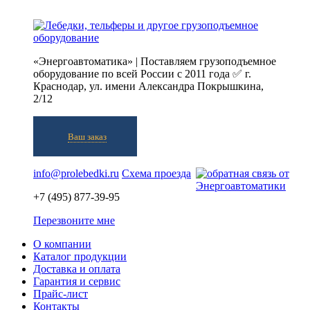
«Энергоавтоматика» | Поставляем грузоподъемное
оборудование по всей России с 2011 года ✅ г.
Краснодар, ул. имени Александра Покрышкина,
2/12
Ваш заказ
info@prolebedki.ru
Схема проезда
+7 (495) 877-39-95
Перезвоните мне
О компании
Каталог продукции
Доставка и оплата
Гарантия и сервис
Прайс-лист
Контакты