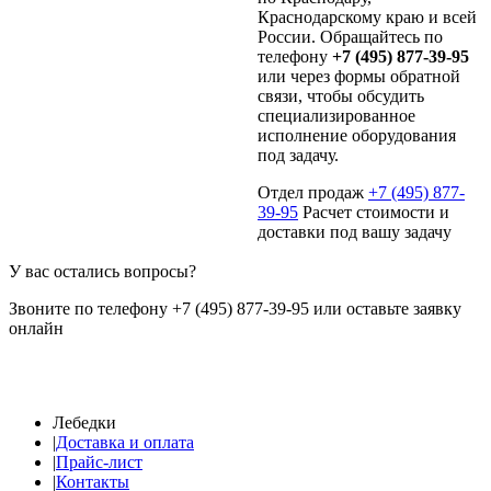
Краснодарскому краю и всей
России. Обращайтесь по
телефону
+7 (495) 877-39-95
или через формы обратной
связи, чтобы обсудить
специализированное
исполнение оборудования
под задачу.
Отдел продаж
+7 (495) 877-
39-95
Расчет стоимости и
доставки под вашу задачу
У вас остались вопросы?
Звоните по телефону +7 (495) 877-39-95 или оставьте заявку
онлайн
Лебедки
|
Доставка и оплата
|
Прайс-лист
|
Контакты