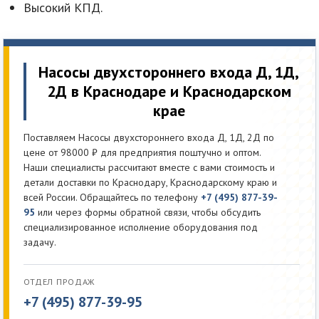
Высокий КПД.
Насосы двухстороннего входа Д, 1Д,
2Д в Краснодаре и Краснодарском
крае
Поставляем Насосы двухстороннего входа Д, 1Д, 2Д по
цене от 98000 ₽ для предприятия поштучно и оптом.
Наши специалисты рассчитают вместе с вами стоимость и
детали доставки по Краснодару, Краснодарскому краю и
всей России. Обращайтесь по телефону
+7 (495) 877-39-
95
или через формы обратной связи, чтобы обсудить
специализированное исполнение оборудования под
задачу.
ОТДЕЛ ПРОДАЖ
+7 (495) 877-39-95