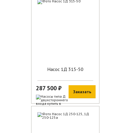
В наличии
Насос 1Д 315-50
287 500 ₽
Заказать
В наличии