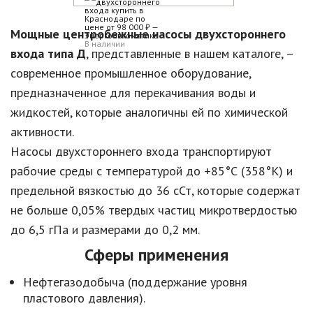
Мощные центробежные насосы двухстороннего
В наличии
входа типа Д
, представленные в нашем каталоге, –
современное промышленное оборудование,
предназначенное для перекачивания воды и
жидкостей, которые аналогичны ей по химической
активности.
Насосы двухстороннего входа транспортируют
рабочие среды с температурой до +85°С (358°К) и
предельной вязкостью до 36 сСт, которые содержат
не больше 0,05% твердых частиц микротвердостью
до 6,5 гПа и размерами до 0,2 мм.
Сферы применения
Нефтегазодобыча (поддержание уровня
пластового давления).