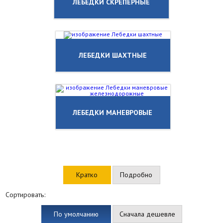
ЛЕБЕДКИ СКРЕПЕРНЫЕ
ЛЕБЕДКИ ШАХТНЫЕ
ЛЕБЕДКИ МАНЕВРОВЫЕ
Кратко
Подробно
Сортировать:
По умолчанию
Сначала дешевле