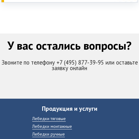
У вас остались вопросы?
Звоните по телефону +7 (495) 877-39-95 или оставьте
заявку онлайн
Продукция и услуги
Лебедки тяговые
Лебедки монтажные
Лебедки ручные