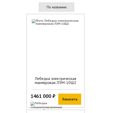
По названию
Лебедка электрическая
маневровая ЛЭМ-10Ш2
1461 000 ₽
Заказать