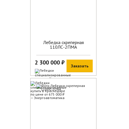
Лебедка скреперная
110ЛС-2ПМА
2 300 000 ₽
Заказать
В наличии