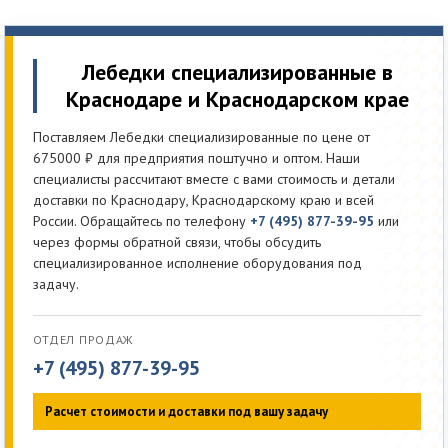
Лебедки специализированные в
Краснодаре и Краснодарском крае
Поставляем Лебедки специализированные по цене от
675000 ₽ для предприятия поштучно и оптом. Наши
специалисты рассчитают вместе с вами стоимость и детали
доставки по Краснодару, Краснодарскому краю и всей
России. Обращайтесь по телефону
+7 (495) 877-39-95
или
через формы обратной связи, чтобы обсудить
специализированное исполнение оборудования под
задачу.
ОТДЕЛ ПРОДАЖ
+7 (495) 877-39-95
Расчет стоимости и доставки под вашу задачу