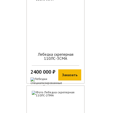
Лебедка скреперная
110ЛС-3СМА
2400 000 ₽
Заказать
В наличии