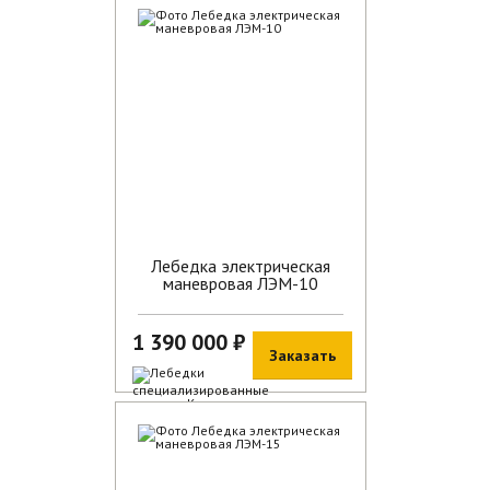
В наличии
Лебедка электрическая
маневровая ЛЭМ-10
1 390 000 ₽
Заказать
В наличии