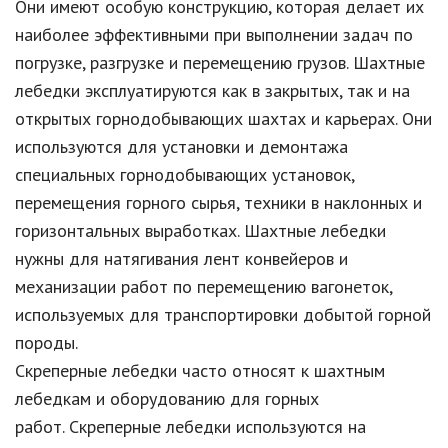
Они имеют особую конструкцию, которая делает их
наиболее эффективными при выполнении задач по
погрузке, разгрузке и перемещению грузов. Шахтные
лебедки эксплуатируются как в закрытых, так и на
открытых горнодобывающих шахтах и карьерах. Они
используются для установки и демонтажа
специальных горнодобывающих установок,
перемещения горного сырья, техники в наклонных и
горизонтальных выработках. Шахтные лебедки
нужны для натягивания лент конвейеров и
механизации работ по перемещению вагонеток,
используемых для транспортировки добытой горной
породы.
Скреперные лебедки часто относят к шахтным
лебедкам и оборудованию для горных
работ. Скреперные лебедки используются на