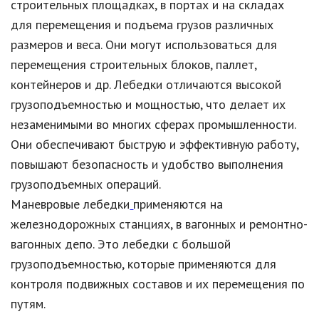
строительных площадках, в портах и на складах
для перемещения и подъема грузов различных
размеров и веса. Они могут использоваться для
перемещения строительных блоков, паллет,
контейнеров и др. Лебедки отличаются высокой
грузоподъемностью и мощностью, что делает их
незаменимыми во многих сферах промышленности.
Они обеспечивают быструю и эффективную работу,
повышают безопасность и удобство выполнения
грузоподъемных операций.
Маневровые лебедки
применяются на
железнодорожных станциях, в вагонных и ремонтно-
вагонных депо. Это лебедки с большой
грузоподъемностью, которые применяются для
контроля подвижных составов и их перемещения по
путям.