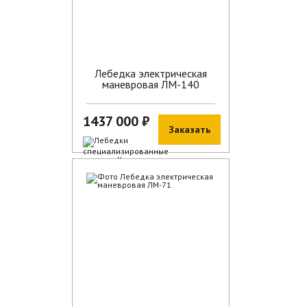
Лебедка электрическая
маневровая ЛМ-140
1437 000 ₽
Заказать
В наличии