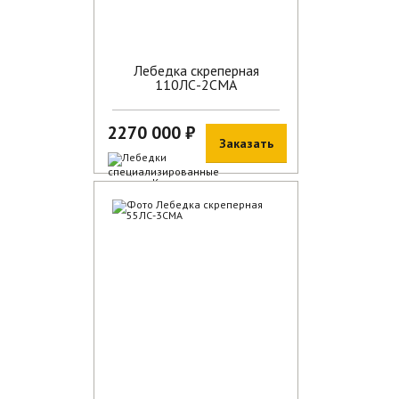
Лебедка скреперная
110ЛС-2СМА
2270 000 ₽
Заказать
В наличии