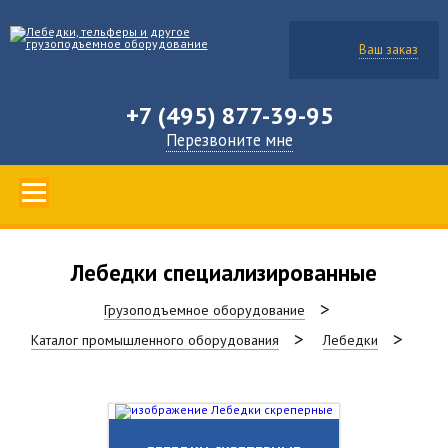
Ваш заказ
+7 (495) 877-39-95
Перезвоните мне
Лебедки специализированные
Грузоподъемное оборудование
Каталог промышленного оборудования
Лебедки