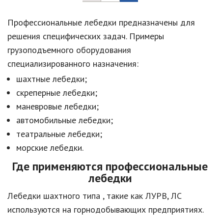
Профессиональные лебедки предназначены для
решения специфических задач. Примеры
грузоподъемного оборудования
специализированного назначения:
шахтные лебедки;
скреперные лебедки;
маневровые лебедки;
автомобильные лебедки;
театральные лебедки;
морские лебедки.
Где применяются профессиональные
лебедки
Лебедки шахтного типа , такие как ЛУРВ, ЛС
используются на горнодобывающих предприятиях.