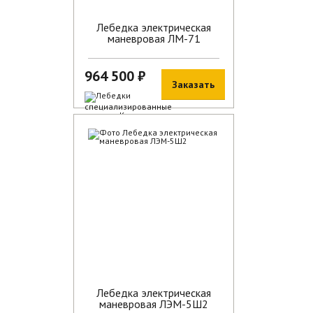
Лебедка электрическая
маневровая ЛМ-71
964 500 ₽
Заказать
В наличии
Лебедка электрическая
маневровая ЛЭМ-5Ш2