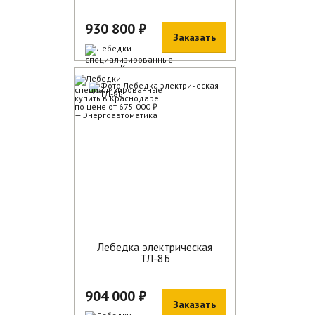
930 800 ₽
Заказать
В наличии
Лебедка электрическая
ТЛ-8Б
904 000 ₽
Заказать