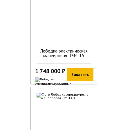
Лебедка электрическая
маневровая ЛЭМ-15
1 748 000 ₽
Заказать
В наличии