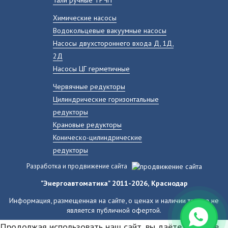
Химические насосы
Водокольцевые вакуумные насосы
Насосы двухстороннего входа Д, 1Д,
2Д
Насосы ЦГ герметичные
Червячные редукторы
Цилиндрические горизонтальные
редукторы
Крановые редукторы
Коническо-цилиндрические
редукторы
Разработка и продвижение сайта
"Энергоавтоматика" 2011-2026, Краснодар
Информация, размещенная на сайте, о ценах и наличии товара не
является публичной офертой.
Продолжая использовать наш сайт, вы даёте согласие