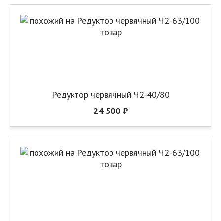
Редуктор червячный Ч2-40/80
24 500 ₽