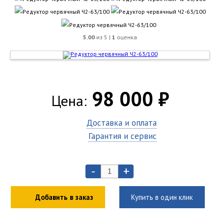
5.00
из 5 |
1
оценка
98 000 ₽
Цена:
Доставка и оплата
Гарантия и сервис
-
+
Добавить в заказ
Купить в один клик