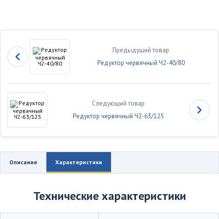
Предыдущий товар
Редуктор червячный Ч2-40/80
Следующий товар
Редуктор червячный Ч2-63/125
Описание
Характеристики
Технические характеристики