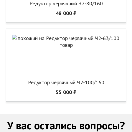
Редуктор червячный Ч2-80/160
48 000 ₽
Редуктор червячный Ч2-100/160
55 000 ₽
У вас остались вопросы?