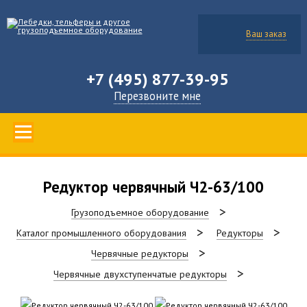
Ваш заказ
+7 (495) 877-39-95
Перезвоните мне
Редуктор червячный Ч2-63/100
Грузоподъемное оборудование
Каталог промышленного оборудования
Редукторы
Червячные редукторы
Червячные двухступенчатые редукторы