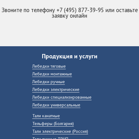
Звоните по телефону +7 (495) 877-39-95 или оставьте
заявку онлайн
Продукция и услуги
Лебедки тяговые
Лебедки монтажные
Лебедки ручные
Лебедки электрические
Лебедки специализированные
Лебедки универсальные
Тали канатные
Тельферы (Болгария)
Тали электрические (Россия)
Тали ручные ТРЧП