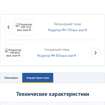
Предыдущий товар
Редуктор РМ-750 вых. вал М
Следующий товар
Редуктор РМ-850 вых. вал М
Описание
Характеристики
Технические характеристики