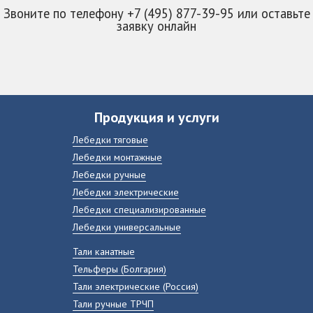
Звоните по телефону +7 (495) 877-39-95 или оставьте
заявку онлайн
Продукция и услуги
Лебедки тяговые
Лебедки монтажные
Лебедки ручные
Лебедки электрические
Лебедки специализированные
Лебедки универсальные
Тали канатные
Тельферы (Болгария)
Тали электрические (Россия)
Тали ручные ТРЧП