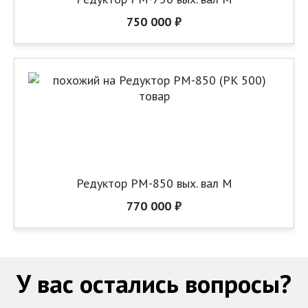
750 000 ₽
Редуктор РМ-850 вых. вал М
770 000 ₽
У вас остались вопросы?