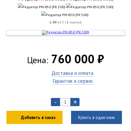
1.00
из 5 |
1
оценка
760 000 ₽
Цена:
Доставка и оплата
Гарантия и сервис
-
+
Добавить в заказ
Купить в один клик