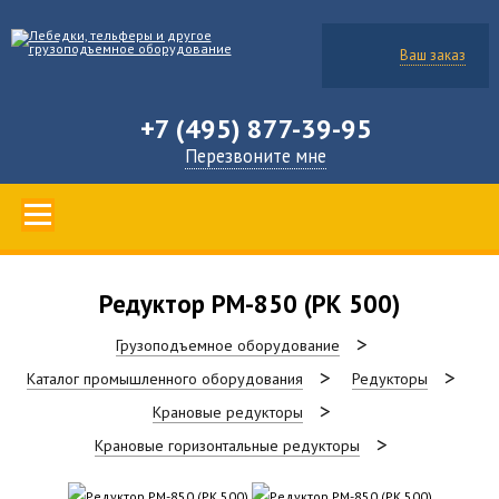
Ваш заказ
+7 (495) 877-39-95
Перезвоните мне
Редуктор РМ-850 (РК 500)
Грузоподъемное оборудование
Каталог промышленного оборудования
Редукторы
Крановые редукторы
Крановые горизонтальные редукторы