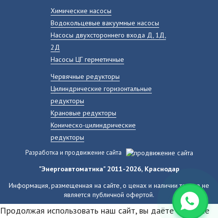
Химические насосы
Водокольцевые вакуумные насосы
Насосы двухстороннего входа Д, 1Д,
2Д
Насосы ЦГ герметичные
Червячные редукторы
Цилиндрические горизонтальные
редукторы
Крановые редукторы
Коническо-цилиндрические
редукторы
Разработка и продвижение сайта
"Энергоавтоматика" 2011-2026, Краснодар
Информация, размещенная на сайте, о ценах и наличии товара не
является публичной офертой.
Продолжая использовать наш сайт, вы даёте согласие