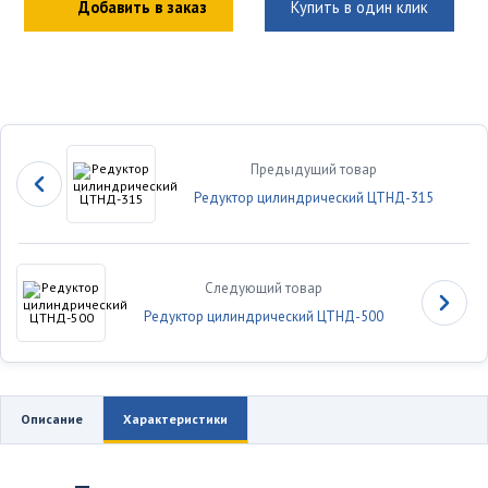
Добавить в заказ
Купить в один клик
Предыдущий товар
Редуктор цилиндрический ЦТНД-315
Следующий товар
Редуктор цилиндрический ЦТНД-500
Описание
Характеристики