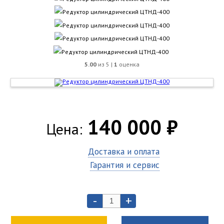
5.00
из 5 |
1
оценка
140 000 ₽
Цена:
Доставка и оплата
Гарантия и сервис
-
+