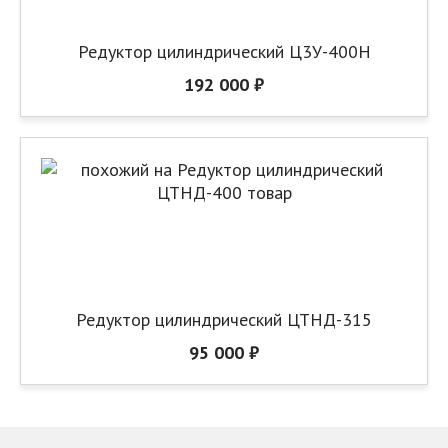
Редуктор цилиндрический Ц3У-400Н
192 000 ₽
Редуктор цилиндрический ЦТНД-315
95 000 ₽