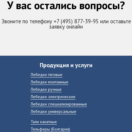
У вас остались вопросы?
Звоните по телефону +7 (495) 877-39-95 или оставьте
заявку онлайн
Продукция и услуги
Лебедки тяговые
Лебедки монтажные
Лебедки ручные
Лебедки электрические
Лебедки специализированные
Лебедки универсальные
Тали канатные
Тельферы (Болгария)