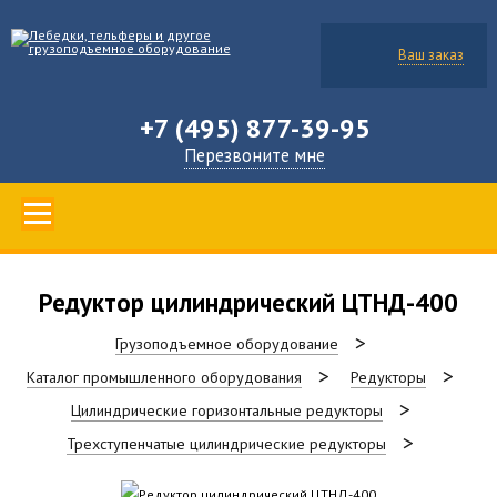
Ваш заказ
+7 (495) 877-39-95
Перезвоните мне
Редуктор цилиндрический ЦТНД-400
Грузоподъемное оборудование
Каталог промышленного оборудования
Редукторы
Цилиндрические горизонтальные редукторы
Трехступенчатые цилиндрические редукторы